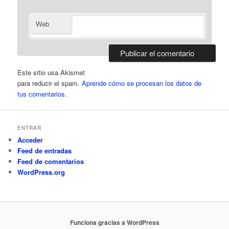
Web
Este sitio usa Akismet
para reducir el spam.
Aprende cómo se procesan los datos de
tus comentarios.
ENTRAR
Acceder
Feed de entradas
Feed de comentarios
WordPress.org
Funciona gracias a WordPress