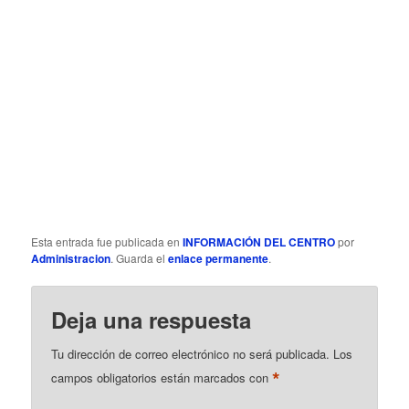
Esta entrada fue publicada en
INFORMACIÓN DEL CENTRO
por
Administracion
. Guarda el
enlace permanente
.
Deja una respuesta
Tu dirección de correo electrónico no será publicada.
Los
*
campos obligatorios están marcados con