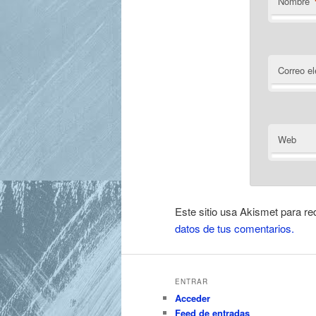
Nombre
Correo el
Web
Este sitio usa Akismet para re
datos de tus comentarios.
ENTRAR
Acceder
Feed de entradas