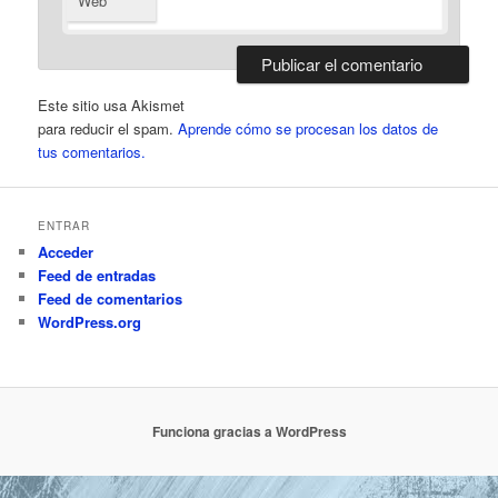
Web
Este sitio usa Akismet
para reducir el spam.
Aprende cómo se procesan los datos de
tus comentarios.
ENTRAR
Acceder
Feed de entradas
Feed de comentarios
WordPress.org
Funciona gracias a WordPress