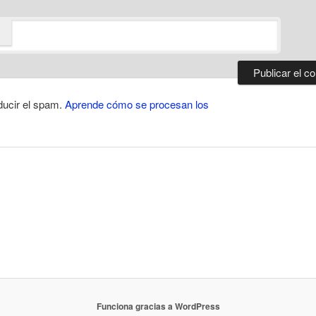
ducir el spam.
Aprende cómo se procesan los
Funciona gracias a WordPress