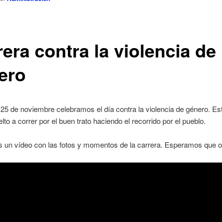
era contra la violencia de
ero
25 de noviembre celebramos el día contra la violencia de género. Es
to a correr por el buen trato haciendo el recorrido por el pueblo.
s un vídeo con las fotos y momentos de la carrera. Esperamos que o