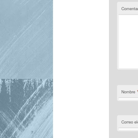
Comentar
Nombre
Correo el