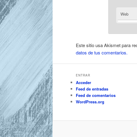
Web
Este sitio usa Akismet para re
datos de tus comentarios.
ENTRAR
Acceder
Feed de entradas
Feed de comentarios
WordPress.org