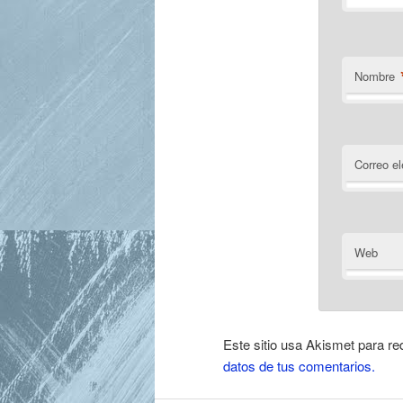
Nombre
Correo el
Web
Este sitio usa Akismet para re
datos de tus comentarios.