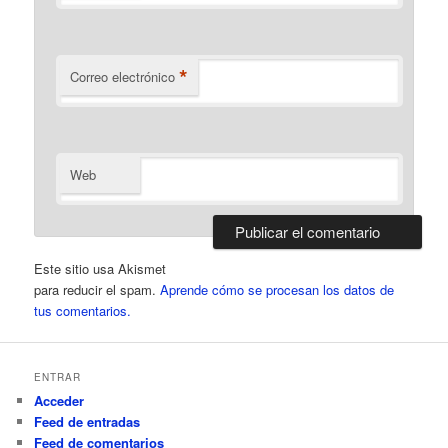
*
Correo electrónico
Web
Este sitio usa Akismet
para reducir el spam.
Aprende cómo se procesan los datos de
tus comentarios.
ENTRAR
Acceder
Feed de entradas
Feed de comentarios