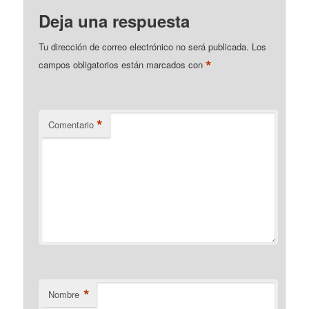
Deja una respuesta
Tu dirección de correo electrónico no será publicada.
Los
*
campos obligatorios están marcados con
*
Comentario
*
Nombre