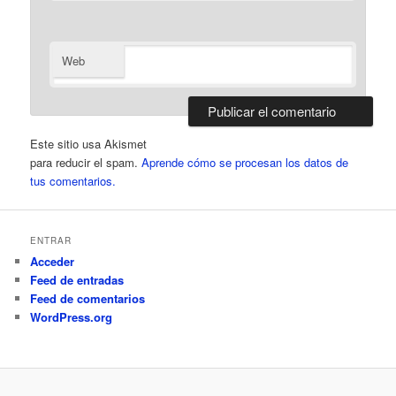
Web
Este sitio usa Akismet
para reducir el spam.
Aprende cómo se procesan los datos de
tus comentarios.
ENTRAR
Acceder
Feed de entradas
Feed de comentarios
WordPress.org