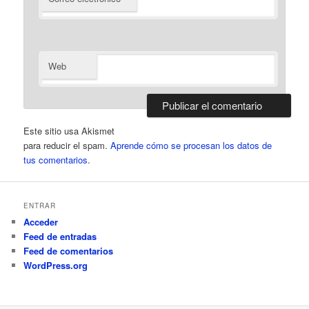
Web
Este sitio usa Akismet
para reducir el spam.
Aprende cómo se procesan los datos de
tus comentarios.
ENTRAR
Acceder
Feed de entradas
Feed de comentarios
WordPress.org