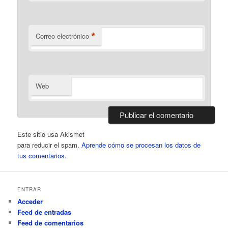
*
Correo electrónico
Web
Este sitio usa Akismet
para reducir el spam.
Aprende cómo se procesan los datos de
tus comentarios.
ENTRAR
Acceder
Feed de entradas
Feed de comentarios