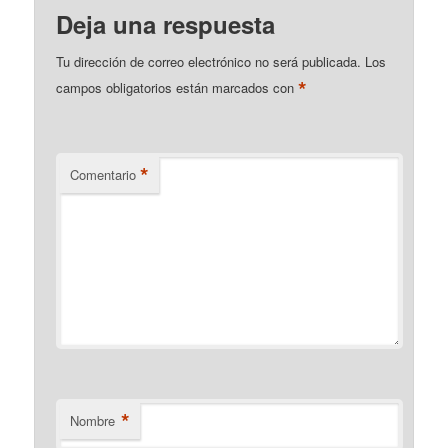
Deja una respuesta
Tu dirección de correo electrónico no será publicada.
Los
*
campos obligatorios están marcados con
*
Comentario
*
Nombre